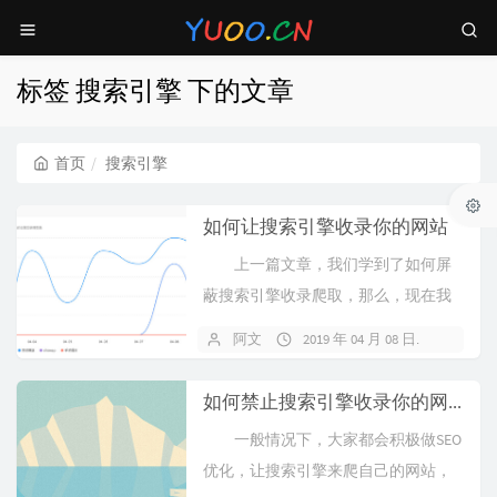
标签 搜索引擎 下的文章
首页
搜索引擎
如何让搜索引擎收录你的网站
上一篇文章，我们学到了如何屏
蔽搜索引擎收录爬取，那么，现在我
们想要他收录了，怎么办呢？ 充
阿文
2019 年 04 月 08 日
1 条评
钱啊（小...
如何禁止搜索引擎收录你的网站
一般情况下，大家都会积极做SEO
优化，让搜索引擎来爬自己的网站，